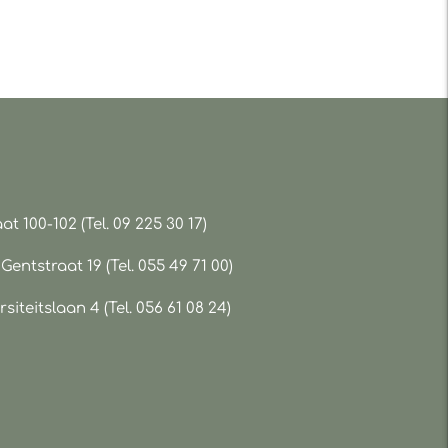
at 100-102 (Tel. 09 225 30 17)
ntstraat 19 (Tel. 055 49 71 00)
rsiteitslaan 4 (Tel. 056 61 08 24)