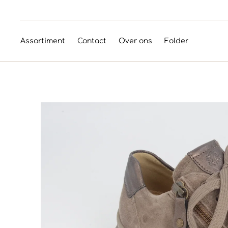
Assortiment
Contact
Over ons
Folder